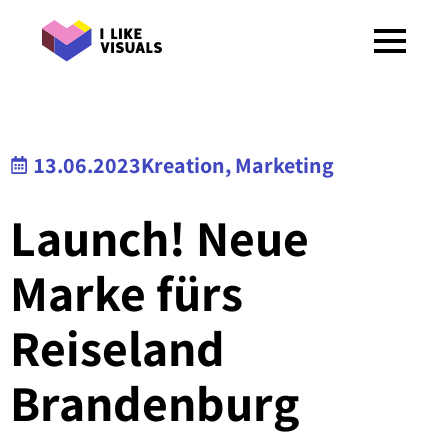
13.06.2023
Kreation
Marketing
Launch! Neue
Marke fürs
Reiseland
Brandenburg