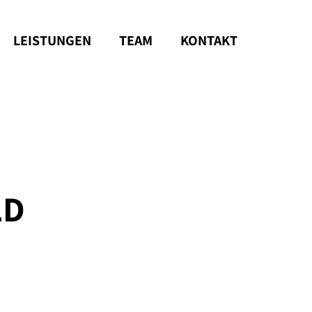
LEISTUNGEN
TEAM
KONTAKT
LD