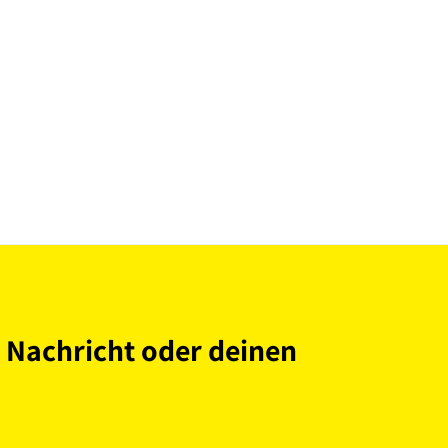
e Nachricht oder deinen