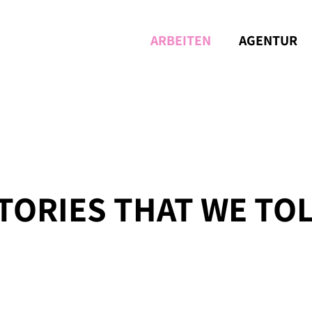
ARBEITEN
AGENTUR
TORIES THAT WE TO