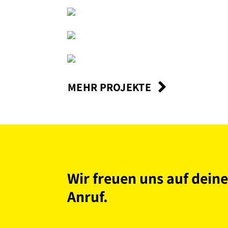
MEHR PROJEKTE
Wir freuen uns auf dein
Anruf.